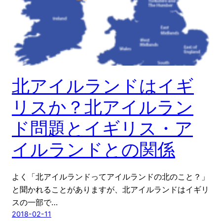
北アイルランドはイギ
リスか？北アイルラン
ド問題とイギリス・ア
イルランドとの関係
よく「北アイルランドってアイルランドの北のこと？」
と聞かれることがありますが、北アイルランドはイギリ
スの一部で…
2018-02-11