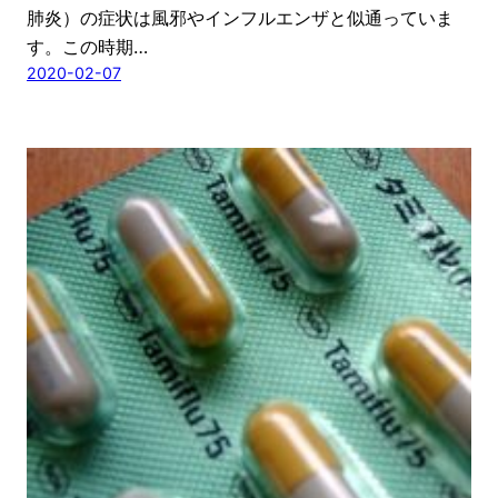
肺炎）の症状は風邪やインフルエンザと似通っていま
す。この時期…
2020-02-07