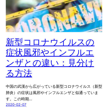
新型コロナウイルスの
症状風邪やインフルエ
ンザとの違い：見分け
る方法
中国の武漢から広がっている新型コロナウイルス（新型
肺炎）の症状は風邪やインフルエンザと似通っていま
す。この時期…
2020-02-07