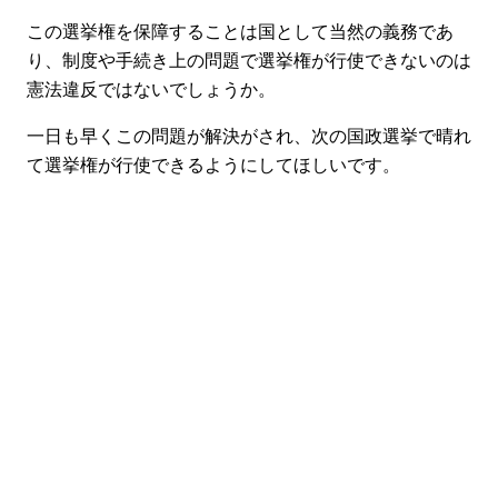
この選挙権を保障することは国として当然の義務であ
り、制度や手続き上の問題で選挙権が行使できないのは
憲法違反ではないでしょうか。
一日も早くこの問題が解決がされ、次の国政選挙で晴れ
て選挙権が行使できるようにしてほしいです。