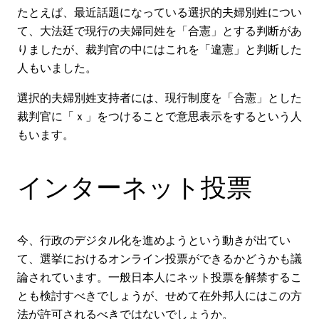
たとえば、最近話題になっている選択的夫婦別姓につい
て、大法廷で現行の夫婦同姓を「合憲」とする判断があ
りましたが、裁判官の中にはこれを「違憲」と判断した
人もいました。
選択的夫婦別姓支持者には、現行制度を「合憲」とした
裁判官に「ｘ」をつけることで意思表示をするという人
もいます。
インターネット投票
今、行政のデジタル化を進めようという動きが出てい
て、選挙におけるオンライン投票ができるかどうかも議
論されています。一般日本人にネット投票を解禁するこ
とも検討すべきでしょうが、せめて在外邦人にはこの方
法が許可されるべきではないでしょうか。