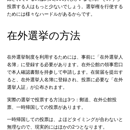
投票する人はもっと少ないでしょう。選挙権を行使する
ためには様々なハードルがあるからです。
在外選挙の方法
在外選挙制度を利用するためには、事前に「在外選挙人
名簿」に登録する必要があります。在外公館の領事窓口
で本人確認書類を持参して申請します。在留届を提出す
ると、在外選挙人名簿に登録され、投票に必要な「在外
選挙人証」が公布されます。
実際の選挙で投票する方法は3つ：郵送、在外公館投
票、一時帰国しての投票があります。
一時帰国しての投票は、よほどタイミングが合わないと
無理なので、現実的にはほかの2つとなります。