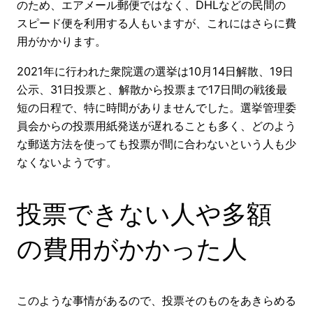
のため、エアメール郵便ではなく、DHLなどの民間の
スピード便を利用する人もいますが、これにはさらに費
用がかかります。
2021年に行われた衆院選の選挙は10月14日解散、19日
公示、31日投票と、解散から投票まで17日間の戦後最
短の日程で、特に時間がありませんでした。選挙管理委
員会からの投票用紙発送が遅れることも多く、どのよう
な郵送方法を使っても投票が間に合わないという人も少
なくないようです。
投票できない人や多額
の費用がかかった人
このような事情があるので、投票そのものをあきらめる