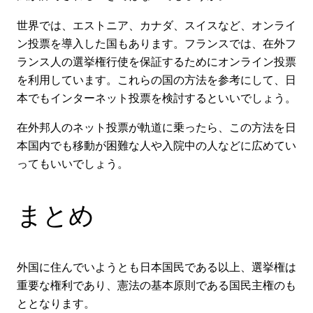
世界では、エストニア、カナダ、スイスなど、オンライ
ン投票を導入した国もあります。フランスでは、在外フ
ランス人の選挙権行使を保証するためにオンライン投票
を利用しています。これらの国の方法を参考にして、日
本でもインターネット投票を検討するといいでしょう。
在外邦人のネット投票が軌道に乗ったら、この方法を日
本国内でも移動が困難な人や入院中の人などに広めてい
ってもいいでしょう。
まとめ
外国に住んでいようとも日本国民である以上、選挙権は
重要な権利であり、憲法の基本原則である国民主権のも
ととなります。