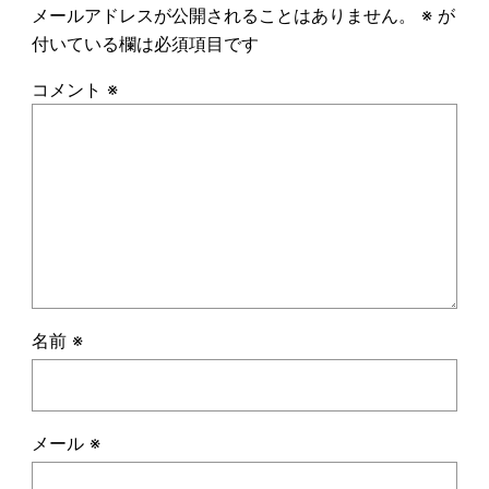
メールアドレスが公開されることはありません。
※
が
付いている欄は必須項目です
コメント
※
名前
※
メール
※