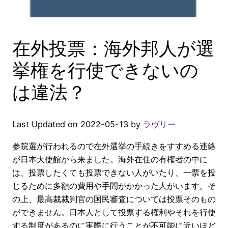
在外投票：海外邦人が選
挙権を行使できないの
は違法？
Last Updated on 2022-05-13 by
ラヴリー
参院選が行われるので在外選挙の手続きをすすめる連絡
が日本大使館から来ました。海外在住の有権者の中に
は、投票したくても投票できない人がいたり、一票を投
じるために多額の費用や手間がかかった人がいます。そ
の上、最高裁裁判官の国民審査については投票そのもの
ができません。日本人として投票する権利やそれを行使
する制度があるのに実際に行うことが不可能に近いほど