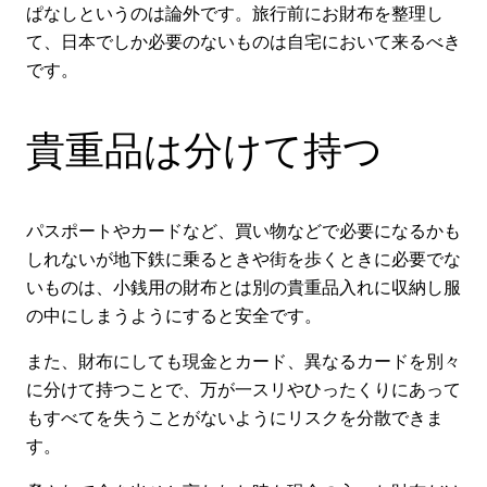
ぱなしというのは論外です。旅行前にお財布を整理し
て、日本でしか必要のないものは自宅において来るべき
です。
貴重品は分けて持つ
パスポートやカードなど、買い物などで必要になるかも
しれないが地下鉄に乗るときや街を歩くときに必要でな
いものは、小銭用の財布とは別の貴重品入れに収納し服
の中にしまうようにすると安全です。
また、財布にしても現金とカード、異なるカードを別々
に分けて持つことで、万が一スリやひったくりにあって
もすべてを失うことがないようにリスクを分散できま
す。