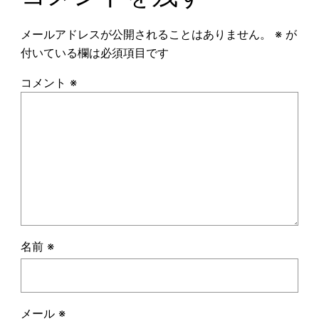
メールアドレスが公開されることはありません。
※
が
付いている欄は必須項目です
コメント
※
名前
※
メール
※