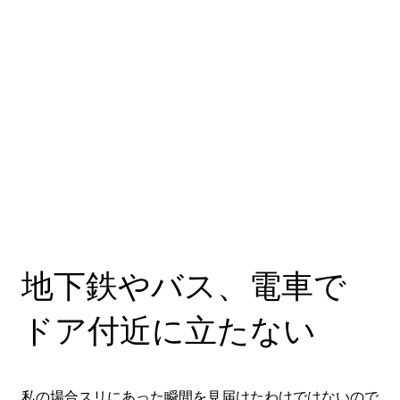
地下鉄やバス、電車で
ドア付近に立たない
私の場合スリにあった瞬間を見届けたわけではないので