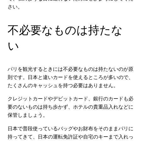
さい。
不必要なものは持たな
い
パリを観光するときには不必要なものは持たないのが原
則です。日本と違いカードを使えるところが多いので、
たくさんのキャッシュを持つ必要はありません。
クレジットカードやデビットカード、銀行のカードも必
要のないものは持ち歩かず、ホテルの貴重品入れなどに
保管しましょう。
日本で普段使っているバッグやお財布をそのままパリに
持ってきて、日本の運転免許証や自宅のキーまで入れっ