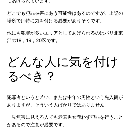
てあげられています。
どこでも犯罪被害にあう可能性はあるのですが、上記の
場所では特に気を付ける必要がありそうです。
他にも犯罪が多いエリアとしてあげられるのはパリ北東
部の18，19，20区です。
どんな人に気を付け
るべき？
犯罪者というと若い、または中年の男性という先入観が
ありますが、そういう人ばかりではありません。
一見無害に見える人でも老若男女問わず犯罪を行うこと
があるので注意が必要です。