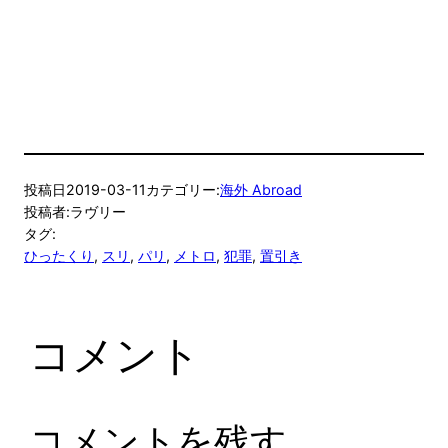
投稿日
2019-03-11
カテゴリー:
海外 Abroad
投稿者:
ラヴリー
タグ:
ひったくり
, 
スリ
, 
パリ
, 
メトロ
, 
犯罪
, 
置引き
コメント
コメントを残す