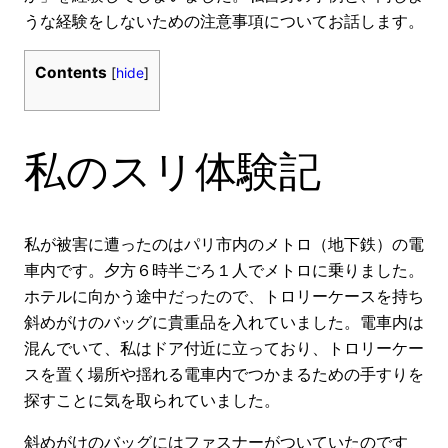
うな経験をしないための注意事項についてお話します。
Contents
[
hide
]
私のスリ体験記
私が被害に遭ったのはパリ市内のメトロ（地下鉄）の電
車内です。夕方６時半ごろ１人でメトロに乗りました。
ホテルに向かう途中だったので、トロリーケースを持ち
斜めがけのバッグに貴重品を入れていました。電車内は
混んでいて、私はドア付近に立っており、トロリーケー
スを置く場所や揺れる電車内でつかまるための手すりを
探すことに気を取られていました。
斜めがけのバッグにはファスナーがついていたのです