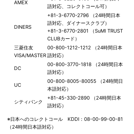
AMEX
語対応、コレクトコール可）
+81-3-6770-2796 （24時間日本
語対応、ダイナースクラブ）
DINERS
+81-3-6770-2801 （SuMI TRUST
CLUBカード）
三菱住友
00-800-1212-1212 （24時間日本
VISA/MASTER
語対応）
00-800-3770-1818 （24時間日本
DC
語対応）
00-800-8005-80055 （24時間日
UC
本語対応）
+81-45-330-2890 （24時間日本
シティバンク
語対応）
※日本へのコレクトコール KDDI：08-00-99-00-81
（24時間日本語対応）