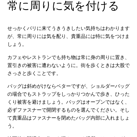
常に周りに気を付ける
せっかくパリに来てうきうきしたい気持ちはわかります
が、常に周りには気を配り、貴重品には特に気をつけま
しょう。
カフェやレストランでも持ち物は常に身の周りに置き、
置引きの被害に遭わないように。街を歩くときは大股で
さっさと歩くことです。
バッグは斜めがけならベターですが、ショルダーバッグ
の場合でもストラップをしっかりつかんで歩き、ひった
くり被害を避けましょう。バッグはオープンではなく、
必ずファスナーで開閉するものを選んでください。そし
て貴重品はファスナーを閉めたバッグ内部に入れましょ
う。