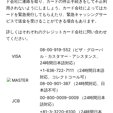
ド会社に連絡を取り、カードの停止手続きをして不正利
用されないようにしましょう。カード会社によってはカ
ードを緊急発行してもらえたり、緊急キャッシングサー
ビスで送金を受けることができる場合もあります。
詳しくはそれぞれのクレジットカード会社に問い合わせ
てください。
08-00-919-552（ビザ・グローバ
VISA
ル・カスタマー・アシスタンス、
24時間日本語対応）
+1-636-722-7111 （24時間日本語
対応、コレクトコール可）
MASTER
08-00-901-387 （24時間対応、日
本語不可）
00-800-0009-0009 （24時間日本
JCB
語対応）
+81-3-3220-6100 （24時間日本