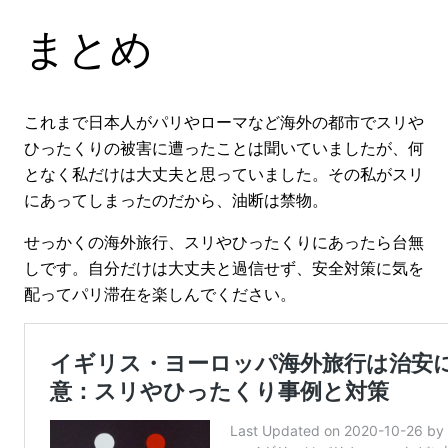
まとめ
これまで日本人がパリやローマなど海外の都市でスリや
ひったくりの被害に遭ったことは聞いていましたが、何
となく私だけは大丈夫と思っていました。その私がスリ
にあってしまったのだから、油断は禁物。
せっかくの海外旅行、スリやひったくりにあったら台無
しです。自分だけは大丈夫と過信せず、安全対策に気を
配ってパリ滞在を楽しんでください。