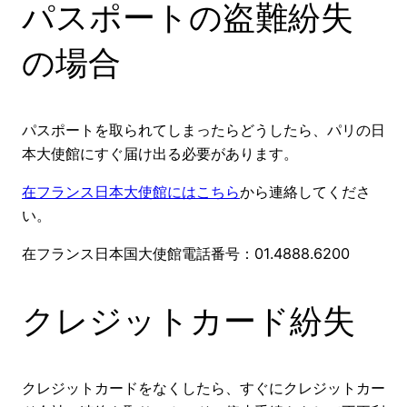
パスポートの盗難紛失
の場合
パスポートを取られてしまったらどうしたら、パリの日
本大使館にすぐ届け出る必要があります。
在フランス日本大使館にはこちら
から連絡してくださ
い。
在フランス日本国大使館電話番号：01.4888.6200
クレジットカード紛失
クレジットカードをなくしたら、すぐにクレジットカー