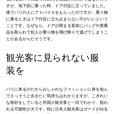
すが、地下鉄に乗った時、ドア付近に立っていました。
後でパリの人にアドバイスをもらったのですが、乗り物
に乗るときはドア付近に立ち止まらない方がいいという
ことです。なぜなら、ドアが閉まる直前にバッグや貴重
品を取られて犯人が乗り物を飛び降りて逃げてしまうこ
とがあるからだそうです。
観光客に見られない服
装を
パリに来るのだからおしゃれなファッションに身を包ん
でさっそうと歩きたい気持ちはわかりますが、こぎれい
な格好をしていると外国人観光客と一目でわかり、狙わ
れる可能性が大です。特に日本人観光客はガードがゆる