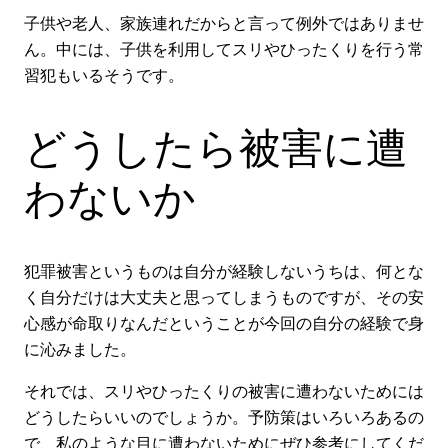
子供や老人、家族連れだからと言って例外ではありませ
ん。中には、子供を利用してスリやひったくりを行う常
習犯もいるそうです。
どうしたら被害に遭
わないか
犯罪被害というものは自分が経験しないうちは、何とな
く自分だけは大丈夫と思ってしまうものですが、その安
心感が命取りなんだということが今回の自分の経験で身
に沁みました。
それでは、スリやひったくりの被害に遭わないためには
どうしたらいいのでしょうか。予防策はいろいろあるの
で、私のような目に遭わないためにぜひ参考にしてくだ