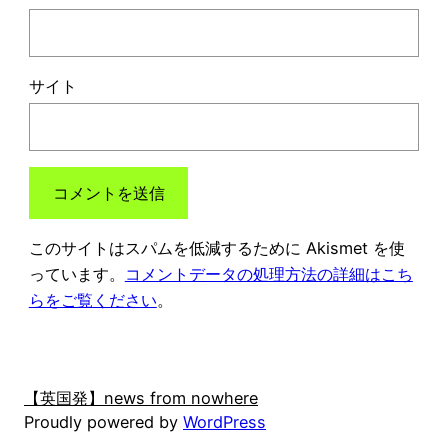
サイト
このサイトはスパムを低減するために Akismet を使
っています。
コメントデータの処理方法の詳細はこち
らをご覧ください
。
【英国発】news from nowhere
Proudly powered by
WordPress