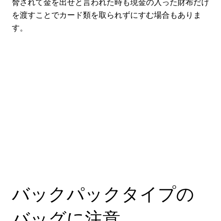
脅されて金を出せと言われた時も現金の入った財布だけ
を渡すことでカード類を取られずにすむ場合もありま
す。
バックパックタイプの
バッグに注意