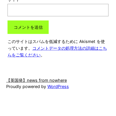
このサイトはスパムを低減するために Akismet を使
っています。
コメントデータの処理方法の詳細はこち
らをご覧ください
。
【英国発】news from nowhere
Proudly powered by
WordPress