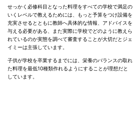
せっかく必修科目となった料理をすべての学校で満足の
いくレベルで教えるためには、もっと予算をつけ設備を
充実させるとともに教師へ具体的な情報、アドバイスを
与える必要がある、また実際に学校でどのように教えら
れているのか実態を調べて審査することが大切だとジェ
イミーは主張しています。
子供が学校を卒業するまでには、栄養のバランスの取れ
た料理を最低10種類作れるようにすることが理想だと
しています。