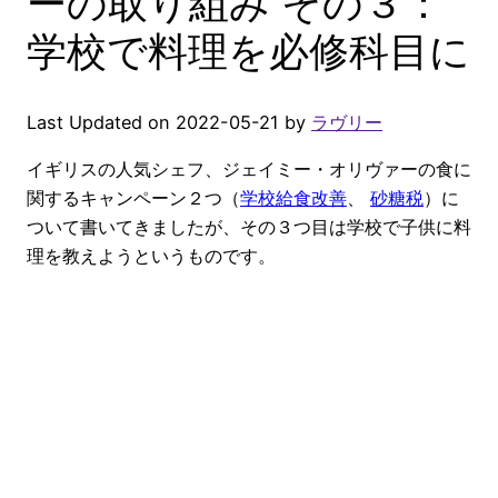
ーの取り組み その３：
学校で料理を必修科目に
Last Updated on 2022-05-21 by
ラヴリー
イギリスの人気シェフ、ジェイミー・オリヴァーの食に
関するキャンペーン２つ（
学校給食改善
、
砂糖税
）に
ついて書いてきましたが、その３つ目は学校で子供に料
理を教えようというものです。