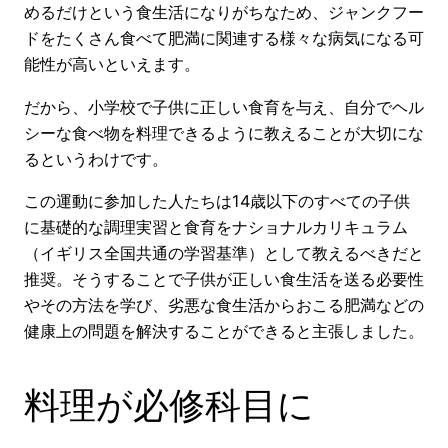
めるだけという食生活になりがちなため、ジャンクフー
ドをたくさん食べて肥満に関連する様々な病気になる可
能性が高いといえます。
だから、小学校で子供に正しい食育を与え、自分でヘル
シーな食べ物を料理できるように教えることが大切にな
るというわけです。
この運動に参加した人たちは14歳以下のすべての子供
に基礎的な調理実習と食育をナショナルカリキュラム
（イギリス全国共通の学習基準）として教えるべきだと
推奨。そうすることで子供が正しい食生活を送る必要性
やその方法を学び、劣悪な食生活からおこる肥満などの
健康上の問題を解決することができると主張しました。
料理が必修科目に