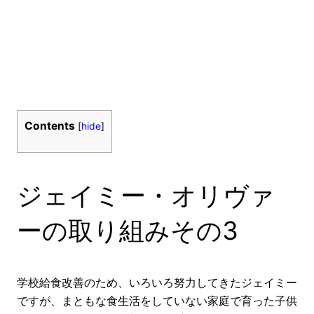
Contents
[
hide
]
ジェイミー・オリヴァ
ーの取り組みその3
学校給食改善のため、いろいろ努力してきたジェイミー
ですが、まともな食生活をしていない家庭で育った子供