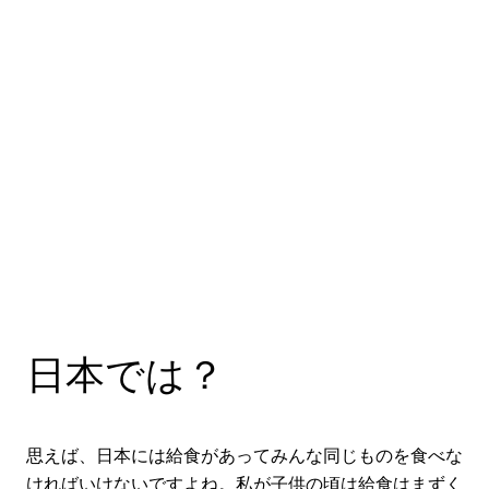
日本では？
思えば、日本には給食があってみんな同じものを食べな
ければいけないですよね。私が子供の頃は給食はまずく