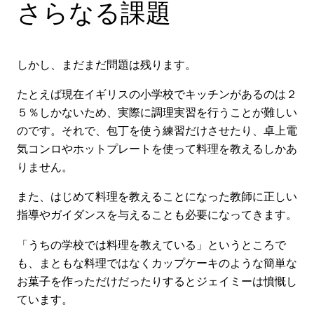
さらなる課題
しかし、まだまだ問題は残ります。
たとえば現在イギリスの小学校でキッチンがあるのは２
５％しかないため、実際に調理実習を行うことが難しい
のです。それで、包丁を使う練習だけさせたり、卓上電
気コンロやホットプレートを使って料理を教えるしかあ
りません。
また、はじめて料理を教えることになった教師に正しい
指導やガイダンスを与えることも必要になってきます。
「うちの学校では料理を教えている」というところで
も、まともな料理ではなくカップケーキのような簡単な
お菓子を作っただけだったりするとジェイミーは憤慨し
ています。