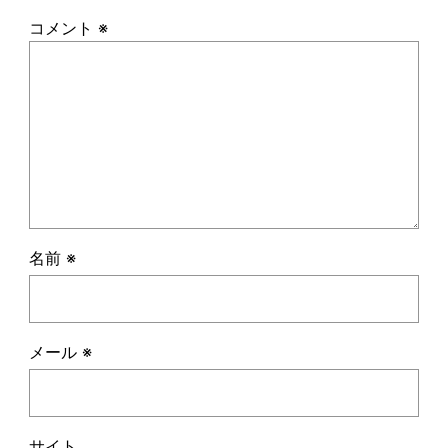
コメント
※
名前
※
メール
※
サイト