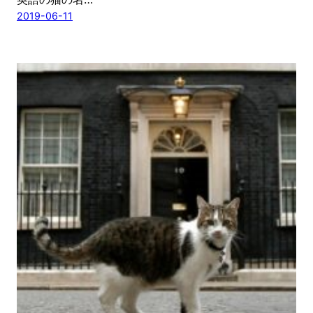
2019-06-11