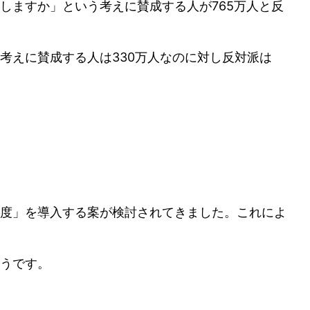
しますか」という考えに賛成する人が765万人と反
考えに賛成する人は330万人なのに対し反対派は
度」を導入する案が検討されてきました。これによ
うです。