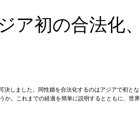
ジア初の合法化
案を可決しました。同性婚を合法化するのはアジアで初と
うか。これまでの経過を簡単に説明するとともに、世界