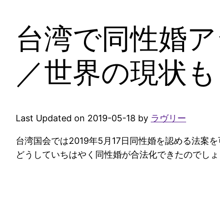
台湾で同性婚ア
／世界の現状も
Last Updated on 2019-05-18 by
ラヴリー
台湾国会では2019年5月17日同性婚を認める法
どうしていちはやく同性婚が合法化できたのでしょ