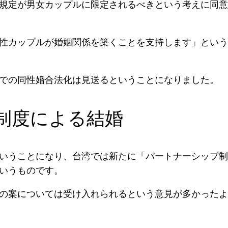
規定が男女カップルに限定されるべきという考えに同意
性カップルが婚姻関係を築くことを支持します」という
での同性婚合法化は見送るということになりました。
制度による結婚
いうことになり、台湾では新たに「パートナーシップ制
いうものです。
の案については受け入れられるという意見が多かったよ