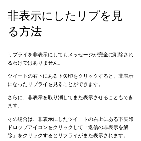
非表示にしたリプを見
る方法
リプライを非表示にしてもメッセージが完全に削除され
るわけではありません。
ツイートの右下にある下矢印をクリックすると、非表示
になったリプライを見ることができます。
さらに、非表示を取り消してまた表示させることもでき
ます。
その場合は、非表示にしたツイートの右上にある下矢印
ドロップアイコンをクリックして「返信の非表示を解
除」をクリックするとリプライがまた表示されます。