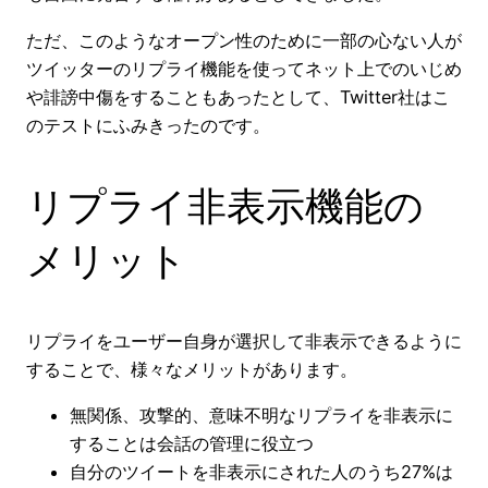
ただ、このようなオープン性のために一部の心ない人が
ツイッターのリプライ機能を使ってネット上でのいじめ
や誹謗中傷をすることもあったとして、Twitter社はこ
のテストにふみきったのです。
リプライ非表示機能の
メリット
リプライをユーザー自身が選択して非表示できるように
することで、様々なメリットがあります。
無関係、攻撃的、意味不明なリプライを非表示に
することは会話の管理に役立つ
自分のツイートを非表示にされた人のうち27%は