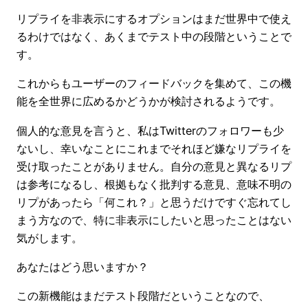
リプライを非表示にするオプションはまだ世界中で使え
るわけではなく、あくまでテスト中の段階ということで
す。
これからもユーザーのフィードバックを集めて、この機
能を全世界に広めるかどうかが検討されるようです。
個人的な意見を言うと、私はTwitterのフォロワーも少
ないし、幸いなことにこれまでそれほど嫌なリプライを
受け取ったことがありません。自分の意見と異なるリプ
は参考になるし、根拠もなく批判する意見、意味不明の
リプがあったら「何これ？」と思うだけですぐ忘れてし
まう方なので、特に非表示にしたいと思ったことはない
気がします。
あなたはどう思いますか？
この新機能はまだテスト段階だということなので、