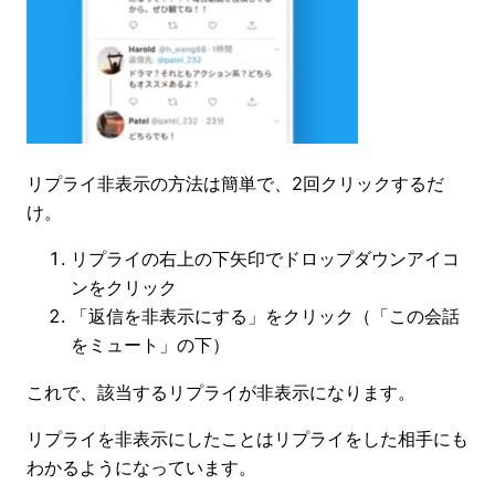
リプライ非表示の方法は簡単で、2回クリックするだ
け。
リプライの右上の下矢印でドロップダウンアイコ
ンをクリック
「返信を非表示にする」をクリック（「この会話
をミュート」の下）
これで、該当するリプライが非表示になります。
リプライを非表示にしたことはリプライをした相手にも
わかるようになっています。