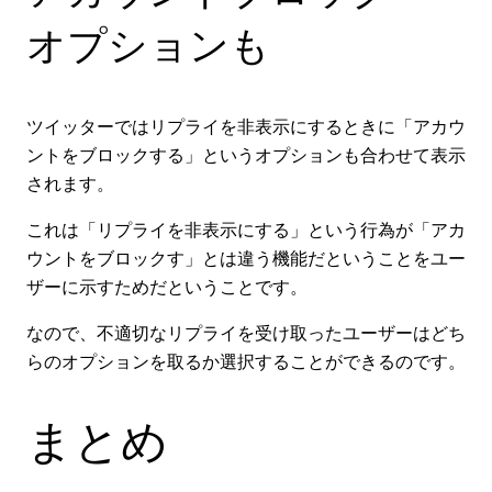
オプションも
ツイッターではリプライを非表示にするときに「アカウ
ントをブロックする」というオプションも合わせて表示
されます。
これは「リプライを非表示にする」という行為が「アカ
ウントをブロックす」とは違う機能だということをユー
ザーに示すためだということです。
なので、不適切なリプライを受け取ったユーザーはどち
らのオプションを取るか選択することができるのです。
まとめ