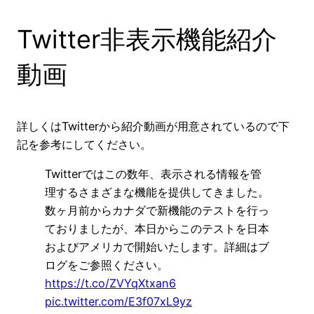
Twitter非表示機能紹介
動画
詳しくはTwitterから紹介動画が用意されているので下
記を参考にしてください。
Twitterではこの数年、表示される情報を管
理するさまざまな機能を提供してきました。
数ヶ月前からカナダで新機能のテストを行っ
ておりましたが、本日からこのテストを日本
およびアメリカで開始いたします。詳細はブ
ログをご参照ください。
https://t.co/ZVYqXtxan6
pic.twitter.com/E3f07xL9yz