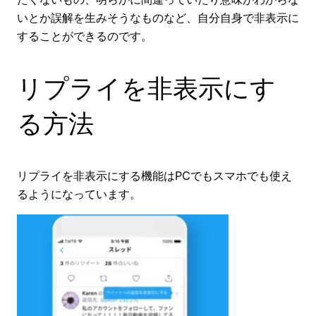
いとか誤解を生みそうなものなど、自分自身で非表示に
することができるのです。
リプライを非表示にす
る方法
リプライを非表示にする機能はPCでもスマホでも使え
るようになっています。