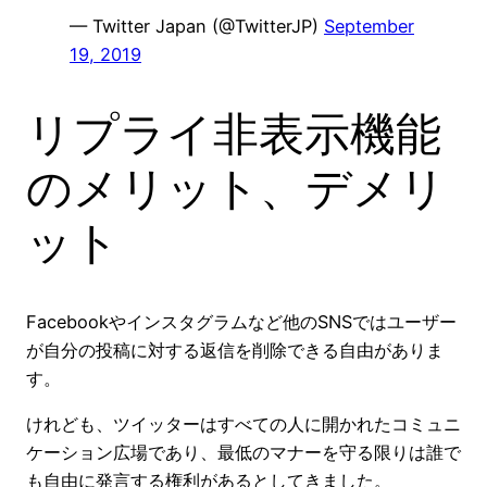
— Twitter Japan (@TwitterJP)
September
19, 2019
リプライ非表示機能
のメリット、デメリ
ット
Facebookやインスタグラムなど他のSNSではユーザー
が自分の投稿に対する返信を削除できる自由がありま
す。
けれども、ツイッターはすべての人に開かれたコミュニ
ケーション広場であり、最低のマナーを守る限りは誰で
も自由に発言する権利があるとしてきました。