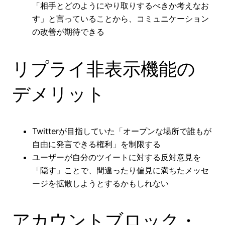
「相手とどのようにやり取りするべきか考えなお
す」と言っていることから、コミュニケーション
の改善が期待できる
リプライ非表示機能の
デメリット
Twitterが目指していた「オープンな場所で誰もが
自由に発言できる権利」を制限する
ユーザーが自分のツイートに対する反対意見を
「隠す」ことで、間違ったり偏見に満ちたメッセ
ージを拡散しようとするかもしれない
アカウントブロック・