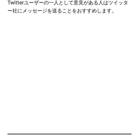
Twitterユーザーの一人として意見がある人はツイッタ
ー社にメッセージを送ることをおすすめします。