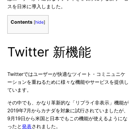
スを日米に導入しました。
Contents
[
hide
]
Twitter 新機能
Twitterではユーザーが快適なツイート・コミニュニケ
ーションを重ねるために様々な機能やサービスを提供し
ています。
その中でも、かなり革新的な「リプライ非表示」機能が
2019年7月からカナダを対象に試行されていましたが、
9月19日から米国と日本でもこの機能が使えるようにな
ったと
発表
されました。