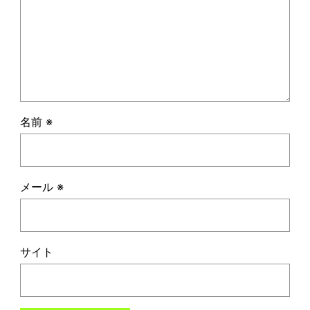
名前
※
メール
※
サイト