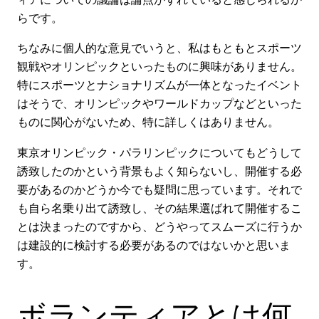
らです。
ちなみに個人的な意見でいうと、私はもともとスポーツ
観戦やオリンピックといったものに興味がありません。
特にスポーツとナショナリズムが一体となったイベント
はそうで、オリンピックやワールドカップなどといった
ものに関心がないため、特に詳しくはありません。
東京オリンピック・パラリンピックについてもどうして
誘致したのかという背景もよく知らないし、開催する必
要があるのかどうか今でも疑問に思っています。それで
も自ら名乗り出て誘致し、その結果選ばれて開催するこ
とは決まったのですから、どうやってスムーズに行うか
は建設的に検討する必要があるのではないかと思いま
す。
ボランティアとは何