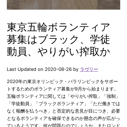
東京五輪ボランティア
募集はブラック、学徒
動員、やりがい搾取か
Last Updated on 2020-08-26 by
ラヴリー
2020年の東京オリンピック・パラリンピックをサポー
トするためのボランティア募集が9月から始まります。
五輪ボランティアに関しては「やりがい搾取」「強制」
「学徒動員」「ブラックボランティア」「ただ働きでは
なく報酬を払うべき」と否定的な意見が目につき、必要
となるボランティアを確保できるのか懸念の声が広がっ
ているようです。何が問題なのでしょうか。またロンド