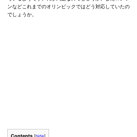
ンなどこれまでのオリンピックではどう対応していたの
でしょうか。
Contents
[
hide
]