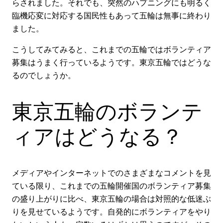
らされました。それでも、突然のハプニングにも明るく
臨機応変に対応する国民性もあって五輪は無事に終わり
ました。
こうしてみてみると、これまでの五輪ではボランティア
募集はうまく行っているようです。東京五輪ではどうな
るのでしょうか。
東京五輪のボランテ
ィアはどうなる？
メディアやインターネットでのさまざまなコメントを見
ている限り、これまでの五輪開催国のボランティア募集
の盛り上がりに比べ、東京五輪の場合は対照的な低迷ぶ
りを見せているようです。自発的にボランティアをやり