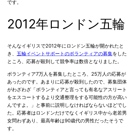
です。
2012年ロンドン五輪
そんなイギリスで2012年にロンドン五輪が開かれたと
き、
五輪イベントサポートのボランティアの募集
をした
ところ、応募が殺到して競争率は数倍となりました。
ボランティア7万人を募集したところ、25万人の応募が
あったのです。あまりに応募が殺到したので、募集団体
がわざわざ「ボランティアと言っても有名なアスリート
をエスコートするより交通整理をする可能性の方が高い
んですよ。」と事前に説明しなければならないほどでし
た。応募者はロンドンだけでなくイギリス中から老若男
女問わずあり、最高年齢は90歳代の男性だったそうで
す。