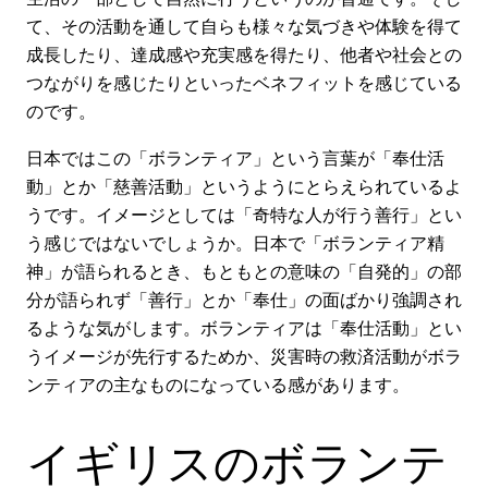
て、その活動を通して自らも様々な気づきや体験を得て
成長したり、達成感や充実感を得たり、他者や社会との
つながりを感じたりといったベネフィットを感じている
のです。
日本ではこの「ボランティア」という言葉が「奉仕活
動」とか「慈善活動」というようにとらえられているよ
うです。イメージとしては「奇特な人が行う善行」とい
う感じではないでしょうか。日本で「ボランティア精
神」が語られるとき、もともとの意味の「自発的」の部
分が語られず「善行」とか「奉仕」の面ばかり強調され
るような気がします。ボランティアは「奉仕活動」とい
うイメージが先行するためか、災害時の救済活動がボラ
ンティアの主なものになっている感があります。
イギリスのボランテ