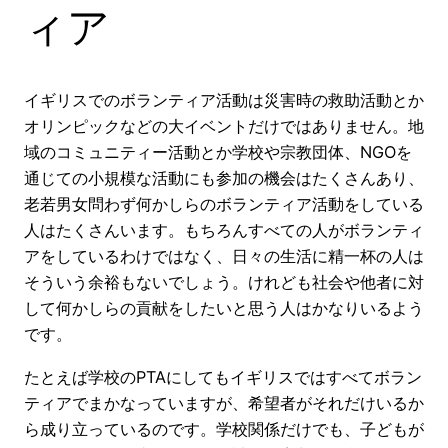
ィア
イギリスでのボランティア活動は災害時の救助活動とか
オリンピックなどの大イベントだけではありません。地
域のコミュニティー活動とか学校や宗教団体、NGOを
通じての小規模な活動にも参加の機会はたくさんあり、
老若男女問わず何かしらのボランティア活動をしている
人はたくさんいます。もちろんすべての人がボランティ
アをしているわけではなく、日々の生活に精一杯の人は
そういう余裕もないでしょう。けれども社会や他者に対
して何かしらの貢献をしたいと思う人はかなりいるよう
です。
たとえば学校のPTAにしてもイギリスではすべてボラン
ティアでまかなっていますが、希望者がそれだけいるか
ら成り立っているのです。学校関係だけでも、子どもが