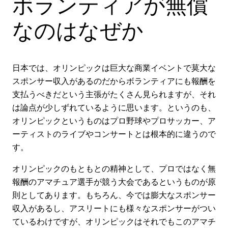
ボランティアが無償
なのはなぜか
日本では、オリンピックは巨大な商業イベントで莫大な
スポンサー収入があるのだからボランティアにも報酬を
支払うべきだという主張がたくさん見られますが、それ
は論点が少しずれているように思います。というのも、
オリンピックというものはプロ野球やプロサッカー、ア
ーティストのライブやコンサートとは根本的に違うので
す。
オリンピックのもともとの精神として、プロではなく無
報酬のアマチュア選手が競う大会であるというものが原
則としてあります。もちろん、今では膨大なスポンサー
収入があるし、アスリートにも様々なスポンサーがつい
ているわけですが、オリンピックはそれでもこのアマチ