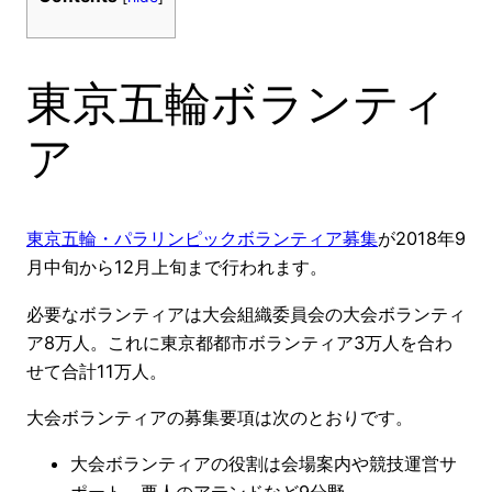
東京五輪ボランティ
ア
東京五輪・パラリンピックボランティア募集
が2018年9
月中旬から12月上旬まで行われます。
必要なボランティアは大会組織委員会の大会ボランティ
ア8万人。これに東京都都市ボランティア3万人を合わ
せて合計11万人。
大会ボランティアの募集要項は次のとおりです。
大会ボランティアの役割は会場案内や競技運営サ