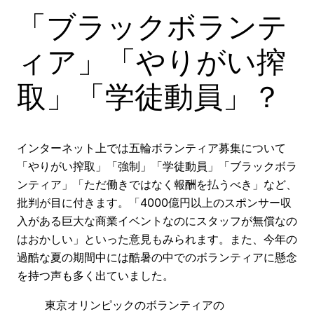
「ブラックボランテ
ィア」「やりがい搾
取」「学徒動員」？
インターネット上では五輪ボランティア募集について
「やりがい搾取」「強制」「学徒動員」「ブラックボラ
ンティア」「ただ働きではなく報酬を払うべき」など、
批判が目に付きます。「4000億円以上のスポンサー収
入がある巨大な商業イベントなのにスタッフが無償なの
はおかしい」といった意見もみられます。また、今年の
過酷な夏の期間中には酷暑の中でのボランティアに懸念
を持つ声も多く出ていました。
東京オリンピックのボランティアの