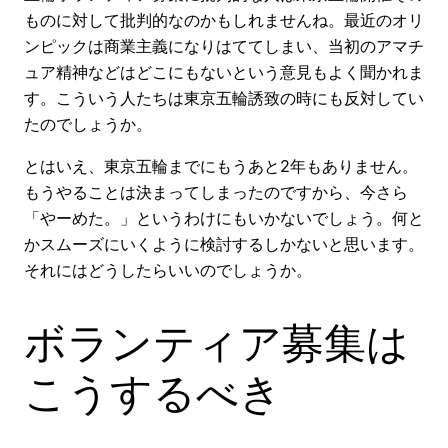
ものに対して批判的なのかもしれませんね。最近のオリ
ンピックは商業主義になりはててしまい、当初のアマチ
ュア精神などはどこにもないという意見もよく聞かれま
す。こういう人たちは東京五輪誘致の時にも反対してい
たのでしょうか。
とはいえ、東京五輪までにもうあと2年もありません。
もうやることは決まってしまったのですから、今さら
「やーめた。」というわけにもいかないでしょう。何と
かスムーズにいくように検討するしかないと思います。
それにはどうしたらいいのでしょうか。
ボランティア募集は
こうするべき