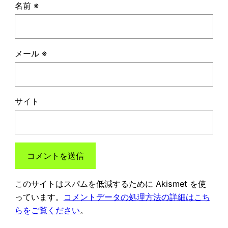
名前
※
メール
※
サイト
このサイトはスパムを低減するために Akismet を使
っています。
コメントデータの処理方法の詳細はこち
らをご覧ください
。