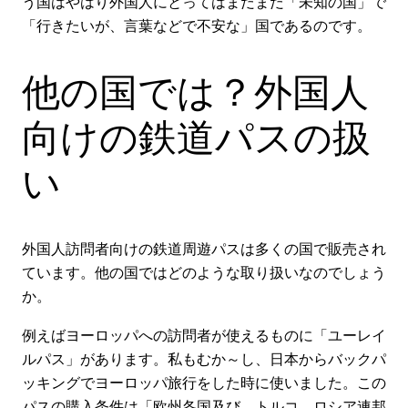
う国はやはり外国人にとってはまだまだ「未知の国」で
「行きたいが、言葉などで不安な」国であるのです。
他の国では？外国人
向けの鉄道パスの扱
い
外国人訪問者向けの鉄道周遊パスは多くの国で販売され
ています。他の国ではどのような取り扱いなのでしょう
か。
例えばヨーロッパへの訪問者が使えるものに「ユーレイ
ルパス」があります。私もむか～し、日本からバックパ
ッキングでヨーロッパ旅行をした時に使いました。この
パスの購入条件は「欧州各国及び、トルコ、ロシア連邦