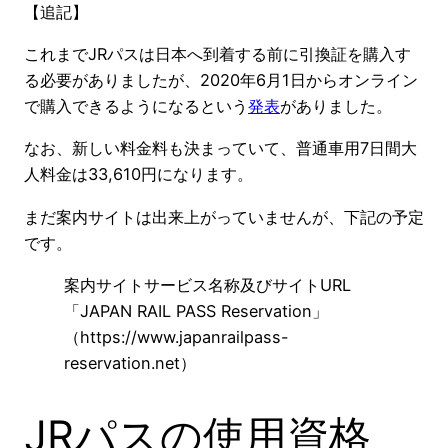
【追記】
これまでJRパスは日本へ到着する前に引換証を購入す
る必要がありましたが、2020年6月1日からオンライン
で購入できるようになるという
発表
がありました。
なお、新しい料金料も決まっていて、普通車用7日間大
人料金は33,610円になります。
まだ案内サイトは出来上がっていませんが、下記の予定
です。
案内サイトサービス名称及びサイトURL
「JAPAN RAIL PASS Reservation」
（https://www.japanrailpass-
reservation.net）
JRパスの使用資格