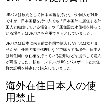
JRパスは原則として日本国籍を持たない外国人が対象
ですが、日本国籍を持つ人でも「日本国外に居住する外
国人と結婚している場合」や「居住国に永住権を持って
いる場合」はJRパスを利用できるとしていました。
JRパスは日本に来る前に外国で購入しなければなりま
せんが、外国の旅行代理店などで購入する場合、日本人
は居住国に永住権を持っている証明などを提示して購入
が可能でした。私もロンドンのHISでパスポートと永住
権の証明を持参して購入していました。
海外在住日本人の使
用禁止