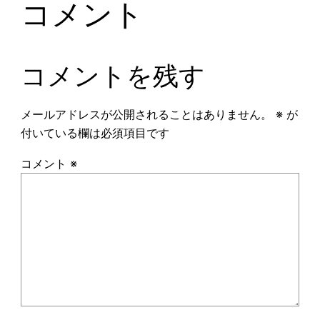
コメント
コメントを残す
メールアドレスが公開されることはありません。
※
が
付いている欄は必須項目です
コメント
※