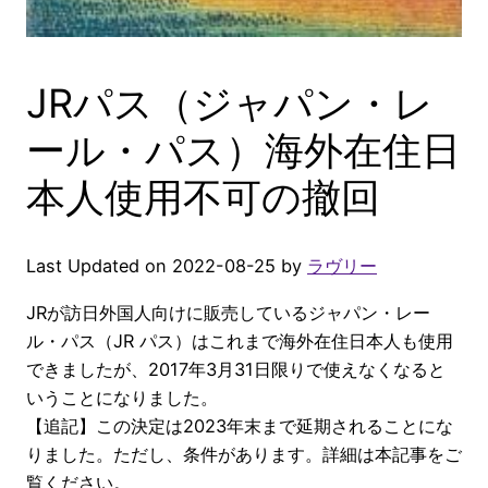
JRパス（ジャパン・レ
ール・パス）海外在住日
本人使用不可の撤回
Last Updated on 2022-08-25 by
ラヴリー
JRが訪日外国人向けに販売しているジャパン・レー
ル・パス（JR パス）はこれまで海外在住日本人も使用
できましたが、2017年3月31日限りで使えなくなると
いうことになりました。
【追記】この決定は2023年末まで延期されることにな
りました。ただし、条件があります。詳細は本記事をご
覧ください。