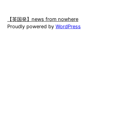
【英国発】news from nowhere
Proudly powered by
WordPress