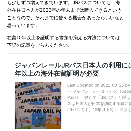
も少しずつ増えてきています。JRパスについても、海
外在住日本人が2023年の年末までは購入できるという
ことなので、それまでに使える機会があったらいいなと
思っています。
在留10年以上を証明する書類を揃える方法については
下記の記事をごらんください。