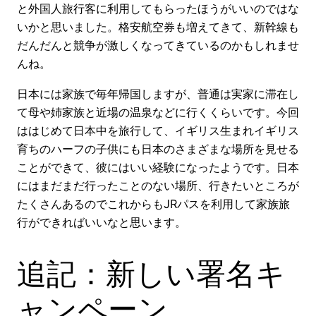
と外国人旅行客に利用してもらったほうがいいのではな
いかと思いました。格安航空券も増えてきて、新幹線も
だんだんと競争が激しくなってきているのかもしれませ
んね。
日本には家族で毎年帰国しますが、普通は実家に滞在し
て母や姉家族と近場の温泉などに行くくらいです。今回
ははじめて日本中を旅行して、イギリス生まれイギリス
育ちのハーフの子供にも日本のさまざまな場所を見せる
ことができて、彼にはいい経験になったようです。日本
にはまだまだ行ったことのない場所、行きたいところが
たくさんあるのでこれからもJRパスを利用して家族旅
行ができればいいなと思います。
追記：新しい署名キ
ャンペーン