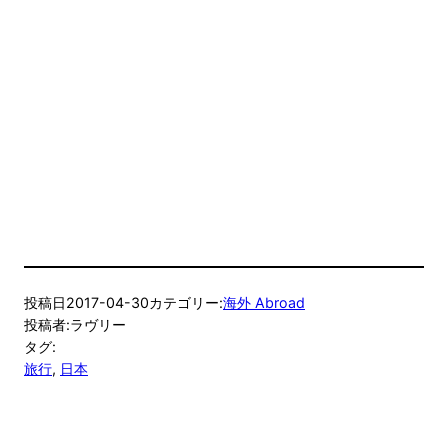
投稿日
2017-04-30
カテゴリー:
海外 Abroad
投稿者:
ラヴリー
タグ:
旅行
, 
日本