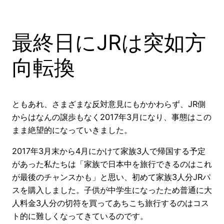
最終日にJRは突如方
向転換
ともあれ、さまざまな反対意見にもかかわらず、JR側
からはなんの譲歩もなく2017年3月になり、事態はこの
まま絶望的になっていきました。
2017年3月末から4月にかけて家族3人で帰国する予定
があった私たちは「家族で日本中を旅行できるのはこれ
が最後のチャンスかも」と思い、初めて家族3人分JRパ
スを購入しました。子供が中学生になったため普通に大
人料金3人分の切符を買ってあちこち旅行するのはコス
ト的に難しくなってきているのです。