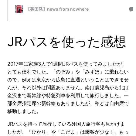
JRパスを使った感想
2017年に家族3人で1週間JRパスを使ってみましたが、
とても便利でした。「のぞみ」や「みずほ」に乗れない
ので、例えば東京から広島に直通ということはできませ
んが、それ以外は問題ありません。南は鹿児島から北は
金沢まで新幹線や特急列車を利用して旅行しました。一
部全席指定席の新幹線もありましたが、殆どは自由席で
移動しました。
JRパスを持って旅行している外国人旅行客も見かけま
したが、「ひかり」や「こだま」は乗客が少なく、もっ