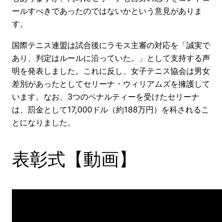
ールすべきであったのではないかという意見がありま
す。
国際テニス連盟は試合後にラモス主審の対応を「誠実で
あり、判定はルールに沿っていた。」として支持する声
明を発表しました。これに反し、女子テニス協会は男女
差別があったとしてセリーナ・ウィリアムズを擁護して
います。なお、3つのペナルティーを受けたセリーナ
は、罰金として17,000ドル（約188万円）を科されるこ
とになりました。
表彰式【動画】