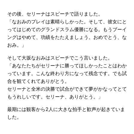
その後、セリーナはスピーチで語りました。
「なおみのプレイは素晴らしかった。そして、彼女にと
ってはじめてのグランドスラム優勝になる。もうブーイ
ングはやめて、功績をたたえましょう。おめでとう、な
おみ。」
そして大坂なおみはスピーチでこう言いました。
「あなたたちがセリーナに勝ってほしかったことはわか
っています。こんな終わり方になって残念です。でも試
合を観てくれてありがとう。
セリーナと全米の決勝で試合ができて夢がかなってとて
もうれしいです。セリーナ、ありがとう。」
最期には観客から2人に大きな拍手と歓声が起きていま
した。