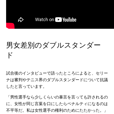
男女差別のダブルスタンダー
ド
試合後のインタビューで語ったところによると、セリー
ナは審判やテニス界のダブルスタンダードについて抗議
したと言っています。
「男性選手なら少しくらいの暴言を言っても許されるの
に、女性が同じ言葉を口にしたらペナルティになるのは
不平等だ。私は女性選手の権利のためにたたかった。」