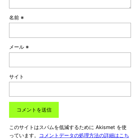
名前
※
メール
※
サイト
このサイトはスパムを低減するために Akismet を使
っています。
コメントデータの処理方法の詳細はこち