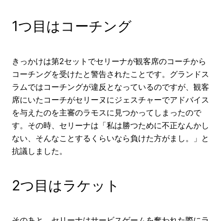
1つ目はコーチング
きっかけは第2セットでセリーナが観客席のコーチから
コーチングを受けたと警告されたことです。グランドス
ラムではコーチングが違反となっているのですが、観客
席にいたコーチがセリーヌにジェスチャーでアドバイス
を与えたのを主審のラモスに見つかってしまったので
す。その時、セリーナは「私は勝つために不正なんかし
ない、そんなことするくらいなら負けた方がまし。」と
抗議しました。
2つ目はラケット
そのあと、セリーナはサービスゲームを奪われた際にラ