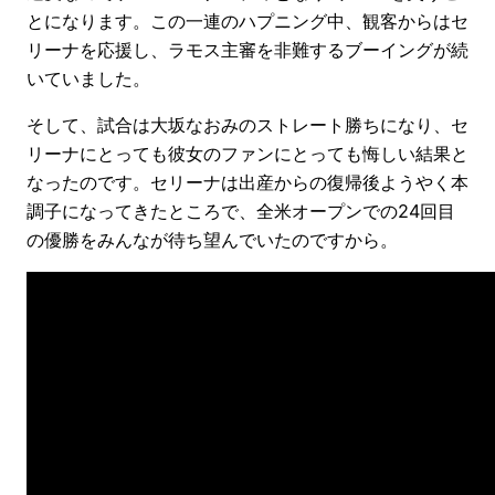
とになります。この一連のハプニング中、観客からはセ
リーナを応援し、ラモス主審を非難するブーイングが続
いていました。
そして、試合は大坂なおみのストレート勝ちになり、セ
リーナにとっても彼女のファンにとっても悔しい結果と
なったのです。セリーナは出産からの復帰後ようやく本
調子になってきたところで、全米オープンでの24回目
の優勝をみんなが待ち望んでいたのですから。