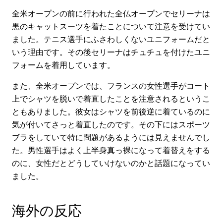
全米オープンの前に行われた全仏オープンでセリーナは
黒のキャットスーツを着たことについて注意を受けてい
ました。テニス選手にふさわしくないユニフォームだと
いう理由です。その後セリーナはチュチュを付けたユニ
フォームを着用しています。
また、全米オープンでは、フランスの女性選手がコート
上でシャツを脱いで着直したことを注意されるというこ
ともありました。彼女はシャツを前後逆に着ているのに
気が付いてさっと着直したのです。その下にはスポーツ
ブラをしていて特に問題があるようには見えませんでし
た。男性選手はよく上半身真っ裸になって着替えをする
のに、女性だとどうしていけないのかと話題になってい
ました。
海外の反応