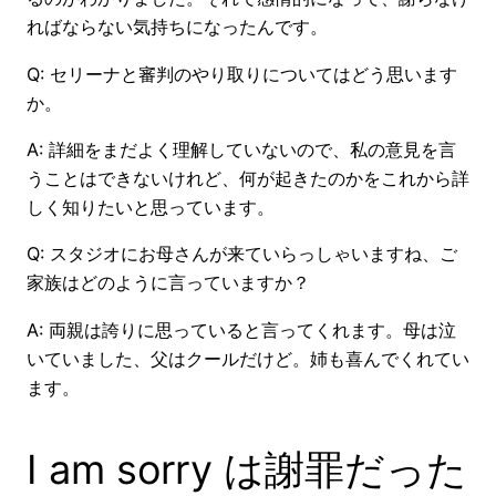
ればならない気持ちになったんです。
Q: セリーナと審判のやり取りについてはどう思います
か。
A: 詳細をまだよく理解していないので、私の意見を言
うことはできないけれど、何が起きたのかをこれから詳
しく知りたいと思っています。
Q: スタジオにお母さんが来ていらっしゃいますね、ご
家族はどのように言っていますか？
A: 両親は誇りに思っていると言ってくれます。母は泣
いていました、父はクールだけど。姉も喜んでくれてい
ます。
I am sorry は謝罪だった