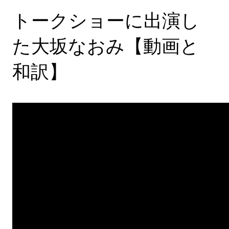
トークショーに出演し
た大坂なおみ【動画と
和訳】