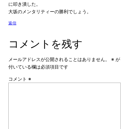
に叩き潰した。
大坂のメンタリティーの勝利でしょう。
返信
コメントを残す
メールアドレスが公開されることはありません。
※
が
付いている欄は必須項目です
コメント
※