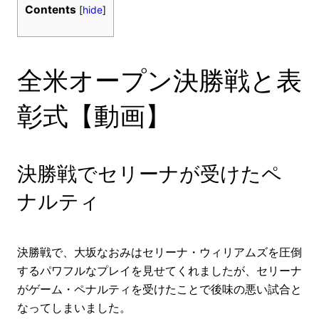
Contents
[
hide
]
全米オープン決勝戦と表
彰式【動画】
決勝戦でセリーナが受けたペ
ナルティ
決勝戦で、大坂なおみはセリーナ・ウィリアムズを圧倒
するパワフルなプレイを見せてくれましたが、セリーナ
がゲーム・ペナルティを受けたことで後味の悪い試合と
なってしまいました。