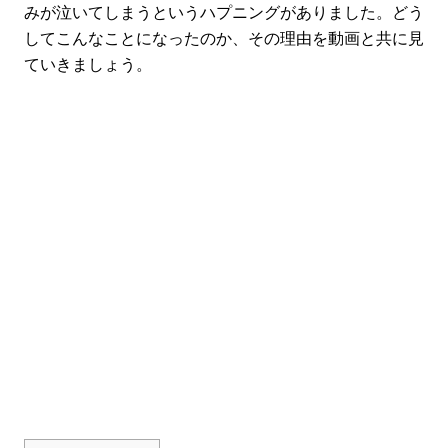
みが泣いてしまうというハプニングがありました。どう
してこんなことになったのか、その理由を動画と共に見
ていきましょう。