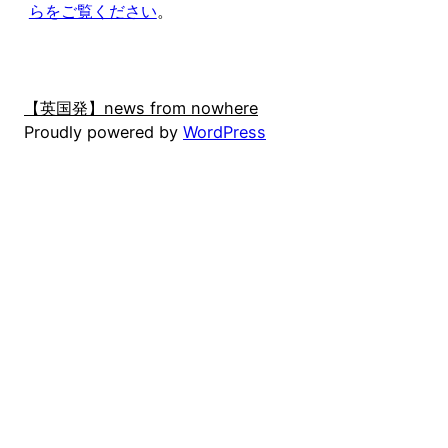
らをご覧ください
。
【英国発】news from nowhere
Proudly powered by
WordPress