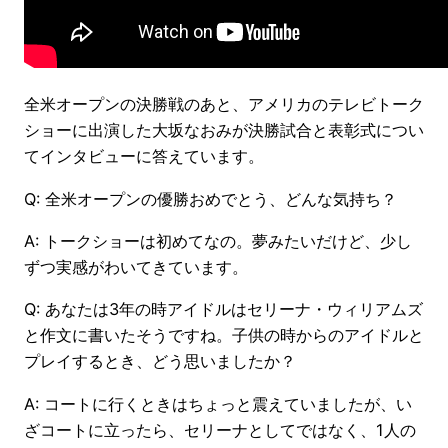
全米オープンの決勝戦のあと、アメリカのテレビトーク
ショーに出演した大坂なおみが決勝試合と表彰式につい
てインタビューに答えています。
Q: 全米オープンの優勝おめでとう、どんな気持ち？
A: トークショーは初めてなの。夢みたいだけど、少し
ずつ実感がわいてきています。
Q: あなたは3年の時アイドルはセリーナ・ウィリアムズ
と作文に書いたそうですね。子供の時からのアイドルと
プレイするとき、どう思いましたか？
A: コートに行くときはちょっと震えていましたが、い
ざコートに立ったら、セリーナとしてではなく、1人の