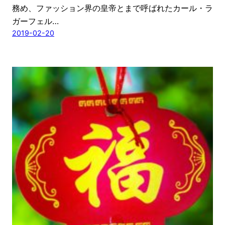
務め、ファッション界の皇帝とまで呼ばれたカール・ラ
ガーフェル…
2019-02-20