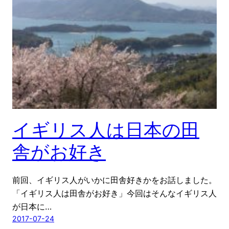
イギリス人は日本の田
舎がお好き
前回、イギリス人がいかに田舎好きかをお話しました。
「イギリス人は田舎がお好き」今回はそんなイギリス人
が日本に…
2017-07-24