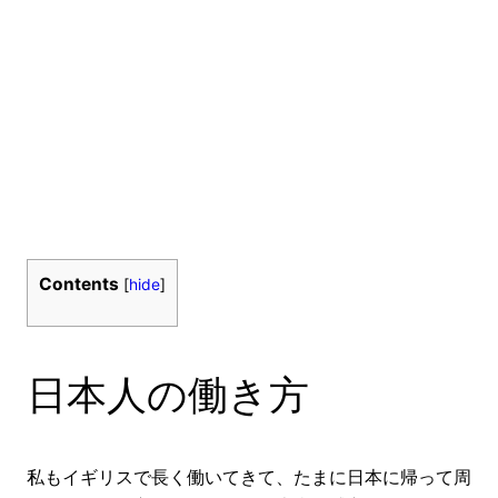
Contents
[
hide
]
日本人の働き方
私もイギリスで長く働いてきて、たまに日本に帰って周