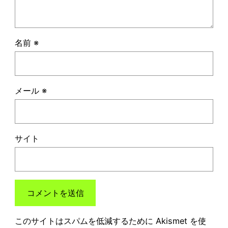
名前
※
メール
※
サイト
このサイトはスパムを低減するために Akismet を使