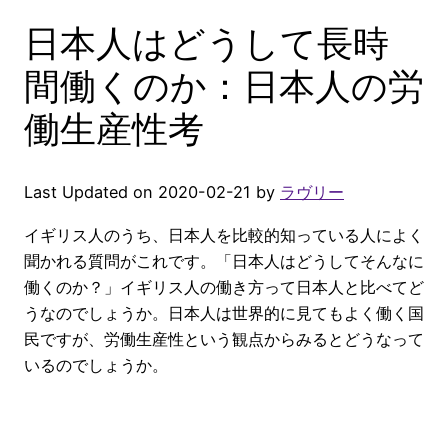
日本人はどうして長時
間働くのか：日本人の労
働生産性考
Last Updated on 2020-02-21 by
ラヴリー
イギリス人のうち、日本人を比較的知っている人によく
聞かれる質問がこれです。「日本人はどうしてそんなに
働くのか？」イギリス人の働き方って日本人と比べてど
うなのでしょうか。日本人は世界的に見てもよく働く国
民ですが、労働生産性という観点からみるとどうなって
いるのでしょうか。