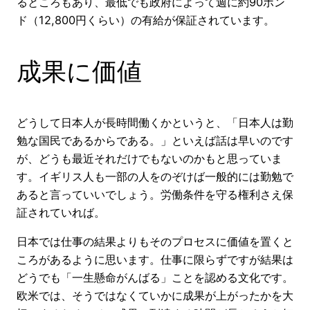
るところもあり、最低でも政府によって週に約90ポン
ド（12,800円くらい）の有給が保証されています。
成果に価値
どうして日本人が長時間働くかというと、「日本人は勤
勉な国民であるからである。」といえば話は早いのです
が、どうも最近それだけでもないのかもと思っていま
す。イギリス人も一部の人をのぞけば一般的には勤勉で
あると言っていいでしょう。労働条件を守る権利さえ保
証されていれば。
日本では仕事の結果よりもそのプロセスに価値を置くと
ころがあるように思います。仕事に限らずですが結果は
どうでも「一生懸命がんばる」ことを認める文化です。
欧米では、そうではなくていかに成果が上がったかを大