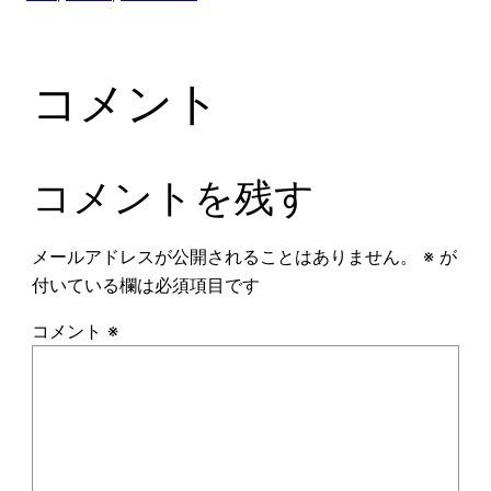
コメント
コメントを残す
メールアドレスが公開されることはありません。
※
が
付いている欄は必須項目です
コメント
※