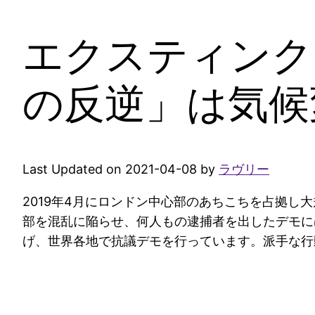
エクスティンク
の反逆」は気候
Last Updated on 2021-04-08 by
ラヴリー
2019年4月にロンドン中心部のあちこちを占拠
部を混乱に陥らせ、何人もの逮捕者を出したデモに
げ、世界各地で抗議デモを行っています。派手な行