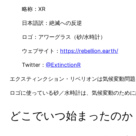
略称：XR
日本語訳：絶滅への反逆
ロゴ：アワーグラス（砂/水時計）
ウェブサイト：
https://rebellion.earth/
Twitter：
@ExtinctionR
エクスティンクション・リベリオンは気候変動問題
ロゴに使っている砂／水時計は、気候変動のために
どこでいつ始まったのか