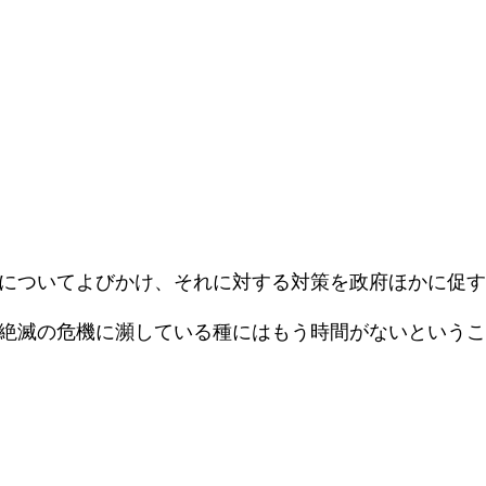
についてよびかけ、それに対する対策を政府ほかに促す
絶滅の危機に瀕している種にはもう時間がないというこ