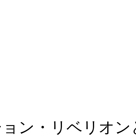
ション・リベリオン