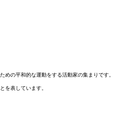
ための平和的な運動をする活動家の集まりです。
とを表しています。