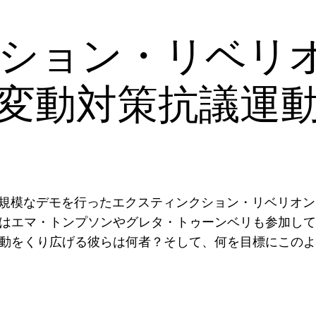
ション・リベリオ
変動対策抗議運
し大規模なデモを行ったエクスティンクション・リベリオ
はエマ・トンプソンやグレタ・トゥーンベリも参加して
動をくり広げる彼らは何者？そして、何を目標にこのよ