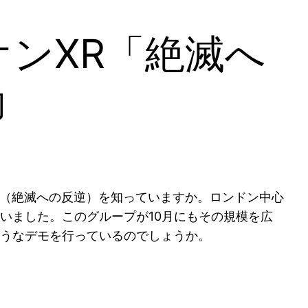
ンXR「絶滅へ
動
ン（絶滅への反逆）を知っていますか。ロンドン中心
いました。このグループが10月にもその規模を広
うなデモを行っているのでしょうか。