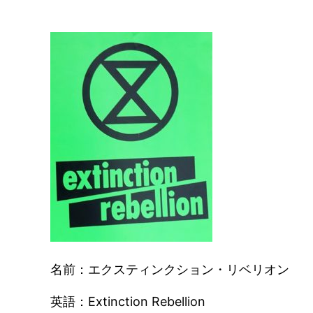
名前：エクスティンクション・リベリオン
英語：Extinction Rebellion