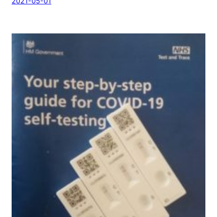
2021-05-01