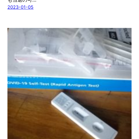
2023-01-05