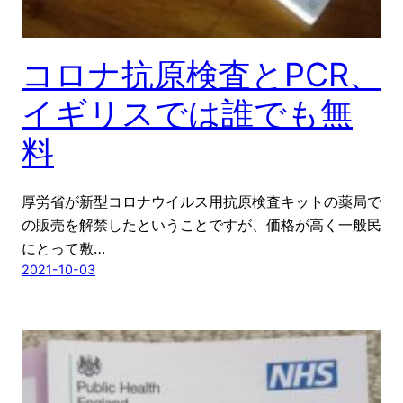
コロナ抗原検査とPCR、
イギリスでは誰でも無
料
厚労省が新型コロナウイルス用抗原検査キットの薬局で
の販売を解禁したということですが、価格が高く一般民
にとって敷…
2021-10-03