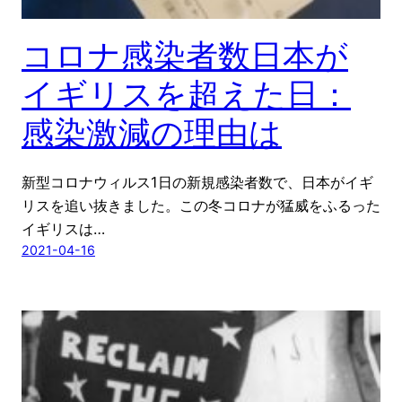
コロナ感染者数日本が
イギリスを超えた日：
感染激減の理由は
新型コロナウィルス1日の新規感染者数で、日本がイギ
リスを追い抜きました。この冬コロナが猛威をふるった
イギリスは…
2021-04-16